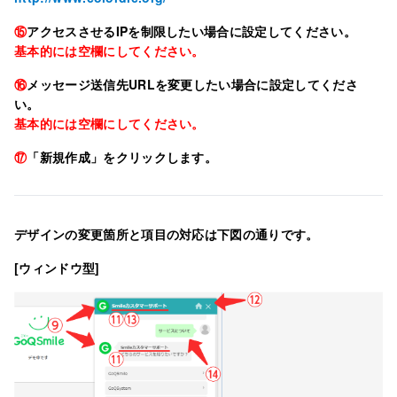
⑮
アクセスさせるIPを制限したい場合に設定してください。
基本的には空欄にしてください。
⑯
メッセージ送信先URLを変更したい場合に設定してくださ
い。
基本的には空欄にしてください。
⑰
「新規作成」をクリックします。
デザインの変更箇所と項目の対応は下図の通りです。
[ウィンドウ型]