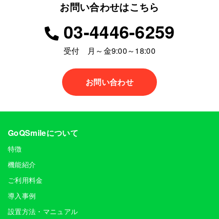
お問い合わせはこちら
03-4446-6259
受付 月～金9:00～18:00
お問い合わせ
GoQSmileについて
特徴
機能紹介
ご利用料金
導入事例
設置方法・マニュアル