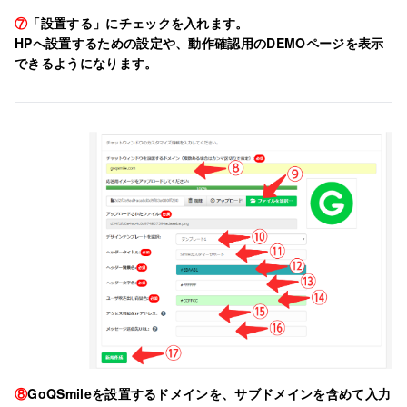
⑦
「設置する」にチェックを入れます。
HPへ設置するための設定や、動作確認用のDEMOページを表示
できるようになります。
⑧
GoQSmileを設置するドメインを、サブドメインを含めて入力