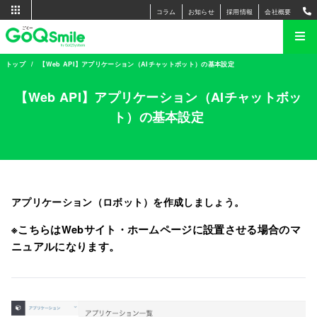
コラム
お知らせ
採用情報
会社概要
トップ
【Web API】アプリケーション（AIチャットボット）の基本設定
【Web API】アプリケーション（AIチャットボッ
ト）の基本設定
アプリケーション（ロボット）を作成しましょう。
※こちらはWebサイト・ホームページに設置させる場合のマ
ニュアルになります。