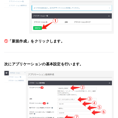
①
「新規作成」をクリックします。
次にアプリケーションの基本設定を行います。