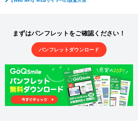
まずはパンフレットを
ご確認ください！
パンフレットダウンロード