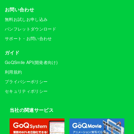
お問い合わせ
無料お試しお申し込み
パンフレットダウンロード
サポート・お問い合わせ
ガイド
GoQSmile API(開発者向け)
利用規約
プライバシーポリシー
セキュリティポリシー
当社の関連サービス