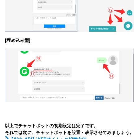
[埋め込み型]
以上でチャットボットの初期設定は完了です。
それでは次に、チャットボットを設置・表示させてみましょう。
【Web API】WEBサイトへの設置方法