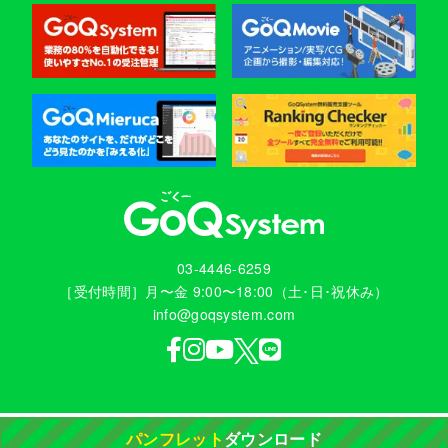
03-4446-6259
［受付時間］月〜金 9:00〜18:00（土･日･祝休み）
info@goqsystem.com
パンフレット
ダウンロード
© 2026 GoQSystem