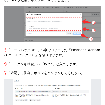
ックURLを追加」ボタンをクリックします。
⑮
「コールバックURL」へ⑬でコピーした「Facebook Webhoo
ks コールバックURL」を貼り付けます。
⑯
「トークンを確認」へ「token」と入力します。
⑰
「確認して保存」ボタンをクリックしてください。