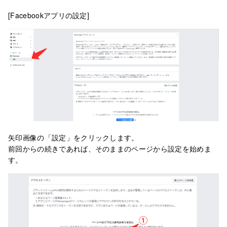
[Facebookアプリの設定]
矢印画像の「設定」をクリックします。
前回からの続きであれば、そのままのページから設定を始めま
す。