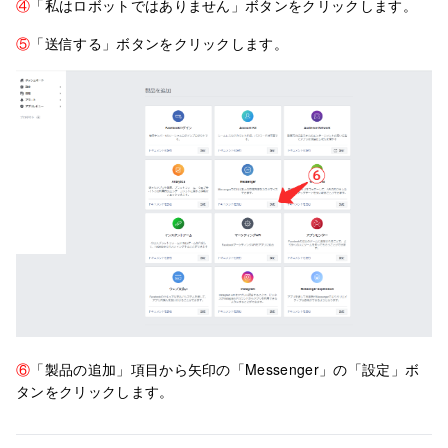
④
「私はロボットではありません」ボタンをクリックします。
⑤
「送信する」ボタンをクリックします。
⑥
「製品の追加」項目から矢印の「Messenger」の「設定」ボ
タンをクリックします。