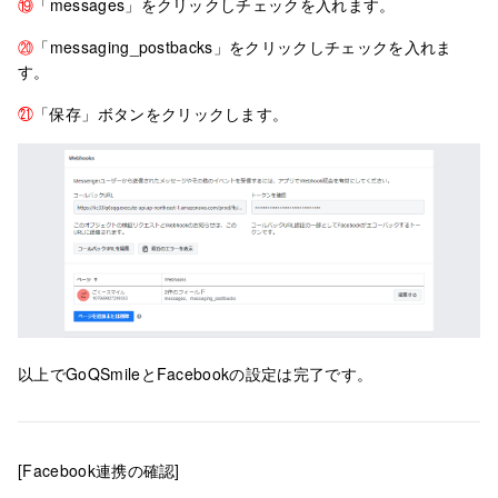
⑲
「messages」をクリックしチェックを入れます。
⑳
「messaging_postbacks」をクリックしチェックを入れま
す。
㉑
「保存」ボタンをクリックします。
以上でGoQSmileとFacebookの設定は完了です。
[Facebook連携の確認]