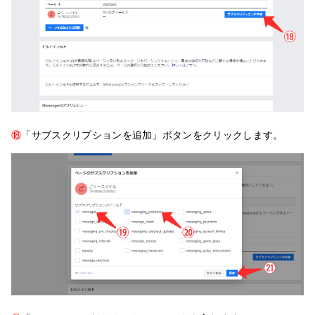
⑱
「サブスクリプションを追加」ボタンをクリックします。