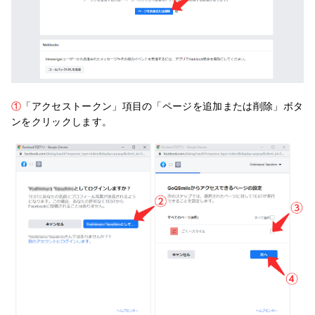
①
「アクセストークン」項目の「ページを追加または削除」ボタ
ンをクリックします。