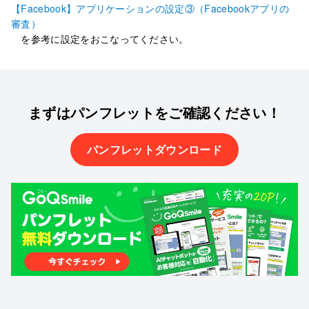
【Facebook】アプリケーションの設定③（Facebookアプリの
審査）
を参考に設定をおこなってください。
まずはパンフレットを
ご確認ください！
パンフレットダウンロード