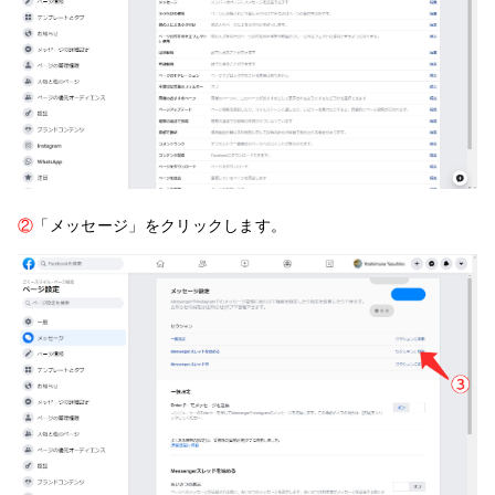
②
「メッセージ」をクリックします。