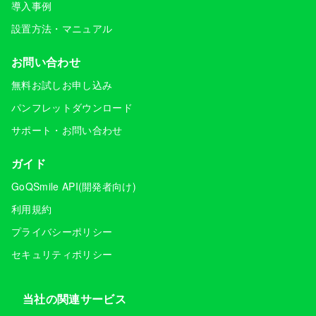
導入事例
設置方法・マニュアル
お問い合わせ
無料お試しお申し込み
パンフレットダウンロード
サポート・お問い合わせ
ガイド
GoQSmile API(開発者向け)
利用規約
プライバシーポリシー
セキュリティポリシー
当社の関連サービス