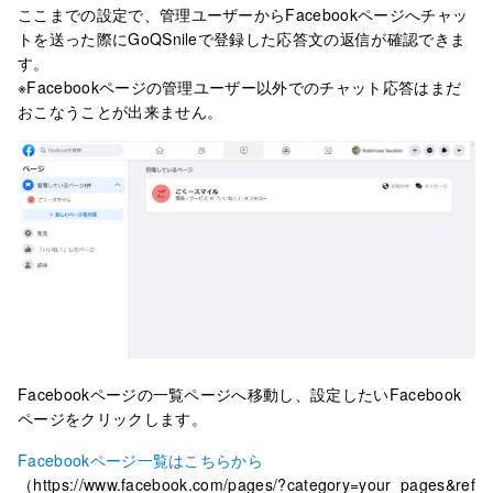
ここまでの設定で、管理ユーザーからFacebookページへチャッ
トを送った際にGoQSnileで登録した応答文の返信が確認できま
す。
※Facebookページの管理ユーザー以外でのチャット応答はまだ
おこなうことが出来ません。
Facebookページの一覧ページへ移動し、設定したいFacebook
ページをクリックします。
Facebookページ一覧はこちらから
（https://www.facebook.com/pages/?category=your_pages&ref