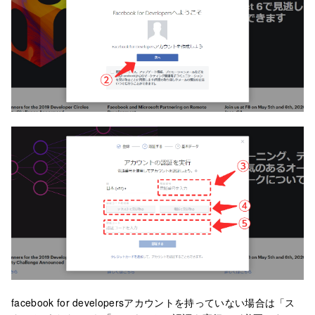
facebook for developersアカウントを持っていない場合は「ス