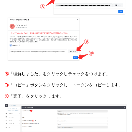
⑧
「理解しました」をクリックしチェックをつけます。
⑨
「コピー」ボタンをクリックし、トークンをコピーします。
⑩
「完了」をクリックします。