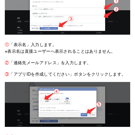
①
「表示名」入力します。
※表示名は直接ユーザーへ表示されることはありません。
②
「連絡先メールアドレス」を入力します。
③
「アプリIDを作成してください」ボタンをクリックします。