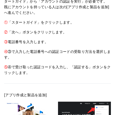
タートガイド」から「アカウントの認証を実行」が必要です。
既にアカウントを持っている人は次の[アプリ作成と製品を追加]
へ進んでください。
①
「スタートガイド」をクリックします。
②
「次へ」ボタンをクリックします。
③
電話番号を入力します。
④
③で入力した電話番号への認証コードの受取り方法を選択しま
す。
⑤
④で受け取った認証コードを入力し、「認証する」ボタンをク
リックします。
[アプリ作成と製品を追加]