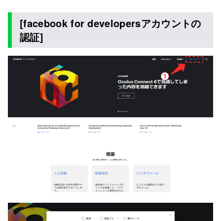
[facebook for developersアカウントの
認証]