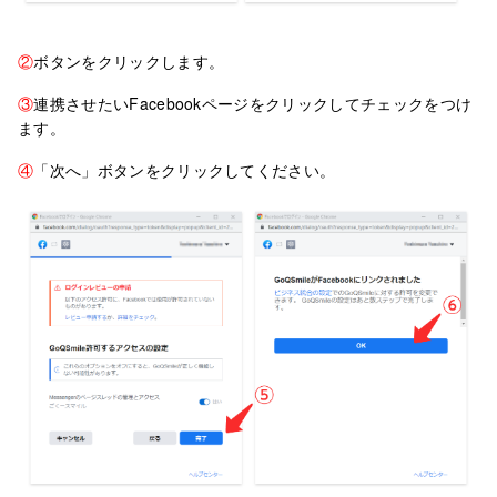
②
ボタンをクリックします。
③
連携させたいFacebookページをクリックしてチェックをつけ
ます。
④
「次へ」ボタンをクリックしてください。