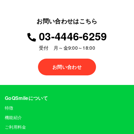
お問い合わせはこちら
03-4446-6259
受付 月～金9:00～18:00
お問い合わせ
GoQSmileについて
特徴
機能紹介
ご利用料金