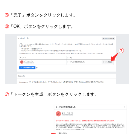
⑤
「完了」ボタンをクリックします。
⑥
「OK」ボタンをクリックします。
⑦
「トークンを生成」ボタンをクリックします。