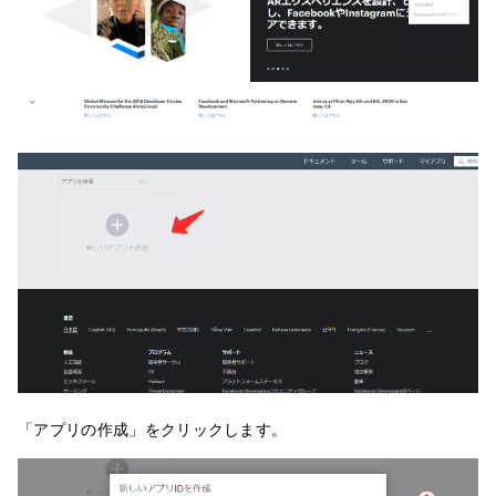
「アプリの作成」をクリックします。