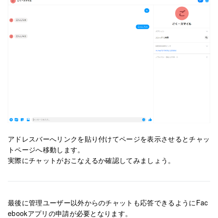
アドレスバーへリンクを貼り付けてページを表示させるとチャッ
トページへ移動します。
実際にチャットがおこなえるか確認してみましょう。
最後に管理ユーザー以外からのチャットも応答できるようにFac
ebookアプリの申請が必要となります。