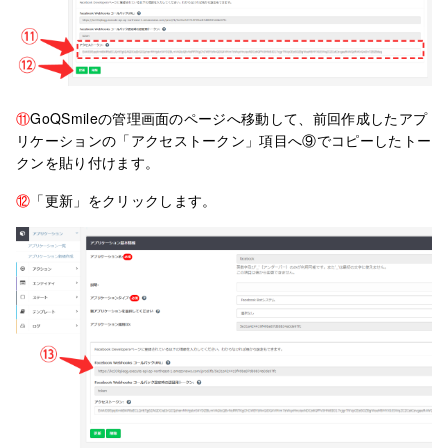
⑪
GoQSmileの管理画面のページへ移動して、前回作成したアプ
リケーションの「アクセストークン」項目へ⑨でコピーしたトー
クンを貼り付けます。
⑫
「更新」をクリックします。