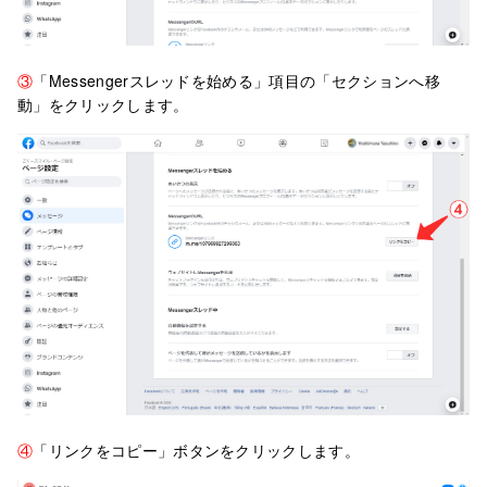
③
「Messengerスレッドを始める」項目の「セクションへ移
動」をクリックします。
④
「リンクをコピー」ボタンをクリックします。