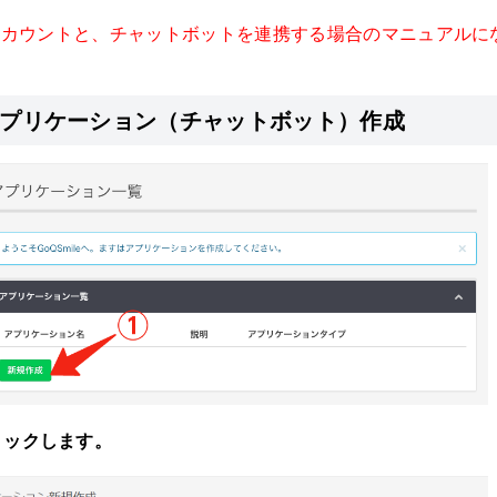
式アカウントと、チャットボットを連携する場合のマニュアルに
eのアプリケーション（チャットボット）作成
リックします。