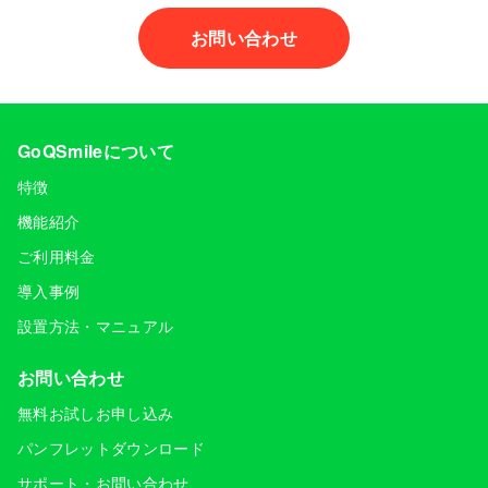
お問い合わせ
GoQSmileについて
特徴
機能紹介
ご利用料金
導入事例
設置方法・マニュアル
お問い合わせ
無料お試しお申し込み
パンフレットダウンロード
サポート・お問い合わせ