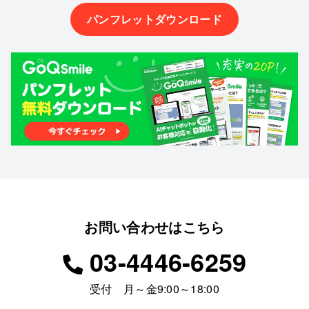
パンフレットダウンロード
お問い合わせはこちら
03-4446-6259
受付 月～金9:00～18:00