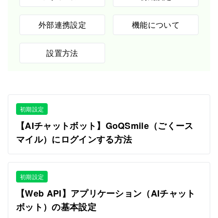
外部連携設定
機能について
設置方法
初期設定
【AIチャットボット】GoQSmile（ごくース
マイル）にログインする方法
初期設定
【Web API】アプリケーション（AIチャット
ボット）の基本設定