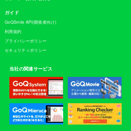
ガイド
GoQSmile API(開発者向け)
利用規約
プライバシーポリシー
セキュリティポリシー
当社の関連サービス