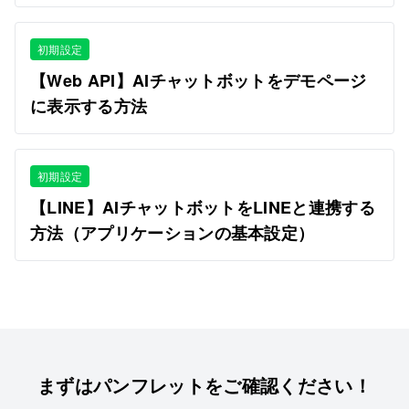
初期設定
【Web API】AIチャットボットをデモページ
に表示する方法
初期設定
【LINE】AIチャットボットをLINEと連携する
方法（アプリケーションの基本設定）
まずはパンフレットを
ご確認ください！